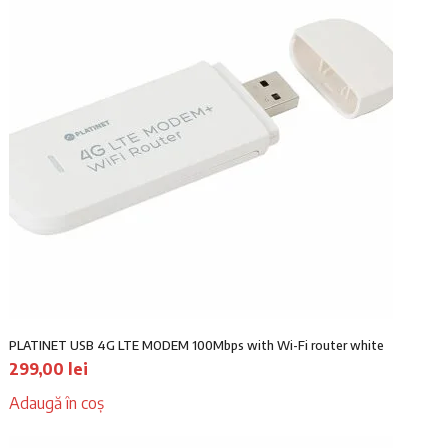
PLATINET USB 4G LTE MODEM 100Mbps with Wi-Fi router white
299,00
lei
Adaugă în coș