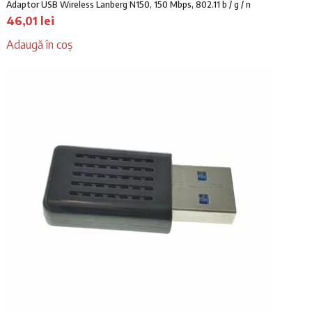
Adaptor USB Wireless Lanberg N150, 150 Mbps, 802.11 b / g / n
46,01
lei
Adaugă în coș