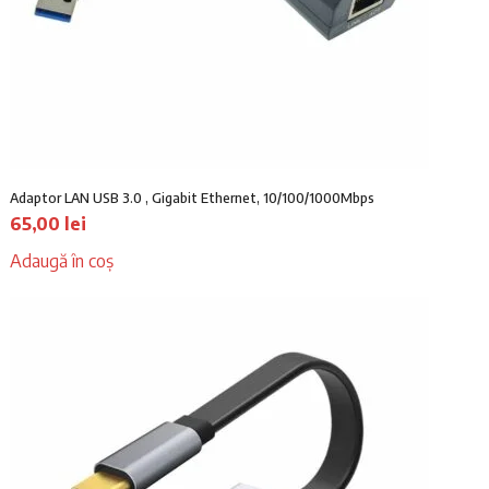
Adaptor LAN USB 3.0 , Gigabit Ethernet, 10/100/1000Mbps
65,00
lei
Adaugă în coș