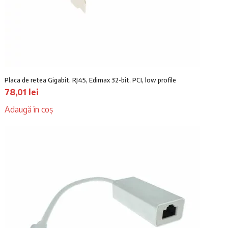
Placa de retea Gigabit, RJ45, Edimax 32-bit, PCI, low profile
78,01
lei
Adaugă în coș