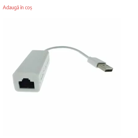
Adaugă în coș