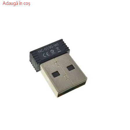
Adaugă în coș