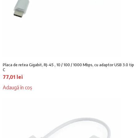
Placa de retea Gigabit, RJ-45 , 10 / 100 / 1000 Mbps, cu adaptor USB 3.0 tip
C
77,01
lei
Adaugă în coș