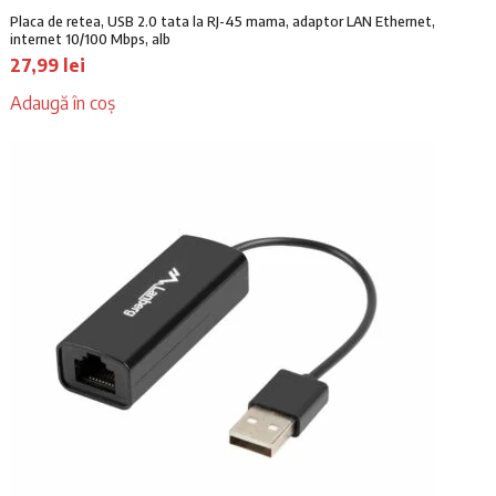
Placa de retea, USB 2.0 tata la RJ-45 mama, adaptor LAN Ethernet,
internet 10/100 Mbps, alb
27,99
lei
Adaugă în coș