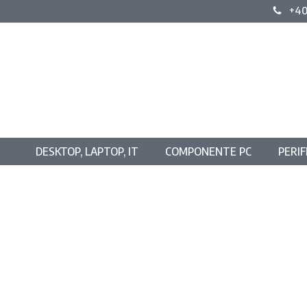
+40
DESKTOP, LAPTOP, IT
COMPONENTE PC
PERIF