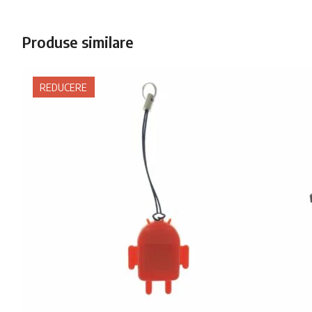
Produse similare
REDUCERE