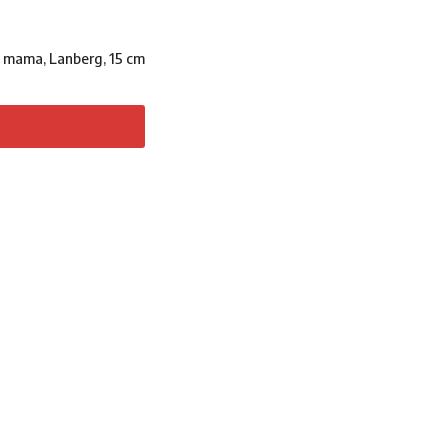
n mama, Lanberg, 15 cm