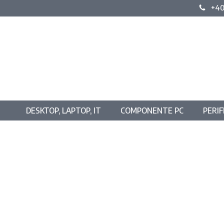
+40
DESKTOP, LAPTOP, IT
COMPONENTE PC
PERIF