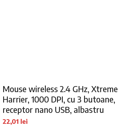
Mouse wireless 2.4 GHz, Xtreme
Harrier, 1000 DPI, cu 3 butoane,
receptor nano USB, albastru
22,01
lei