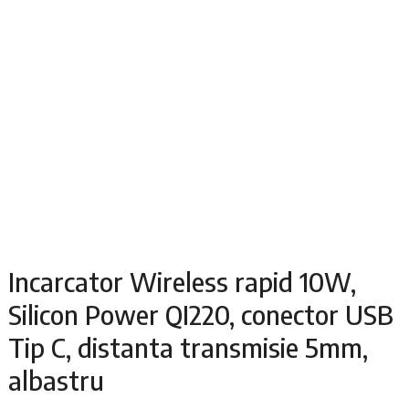
Incarcator Wireless rapid 10W,
Silicon Power QI220, conector USB
Tip C, distanta transmisie 5mm,
albastru