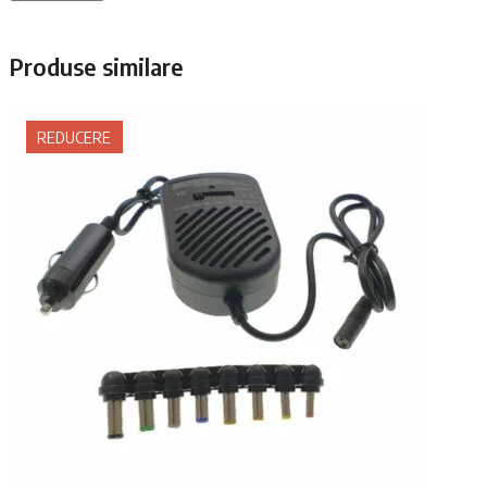
Produse similare
REDUCERE