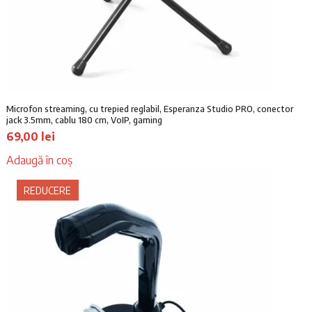
Microfon streaming, cu trepied reglabil, Esperanza Studio PRO, conector
jack 3.5mm, cablu 180 cm, VoIP, gaming
69,00
lei
Adaugă în coș
REDUCERE